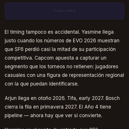
PUBLICIDAD
El timing tampoco es accidental. Yasmine llega
justo cuando los números de EVO 2026 muestran
que SF6 perdió casi la mitad de su participación
competitiva. Capcom apuesta a capturar un
segmento que los torneos no retienen: jugadores
casuales con una figura de representación regional
con la que puedan identificarse.
Arjun llega en otoño 2026. Tifa, early 2027. Bosch
cierra la fila en primavera 2027. El Año 4 tiene
pipeline — ahora hay que ver si convierte.