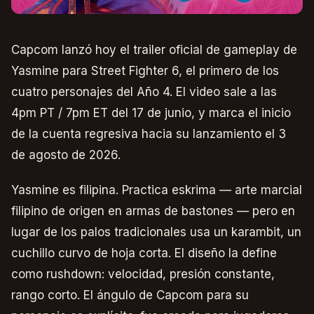
Capcom lanzó hoy el trailer oficial de gameplay de
Yasmine para Street Fighter 6, el primero de los
cuatro personajes del Año 4. El video sale a las
4pm PT / 7pm ET del 17 de junio, y marca el inicio
de la cuenta regresiva hacia su lanzamiento el 3
de agosto de 2026.
Yasmine es filipina. Practica eskrima — arte marcial
filipino de origen en armas de bastones — pero en
lugar de los palos tradicionales usa un karambit, un
cuchillo curvo de hoja corta. El diseño la define
como rushdown: velocidad, presión constante,
rango corto. El ángulo de Capcom para su