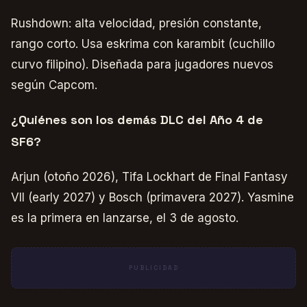
Rushdown: alta velocidad, presión constante,
rango corto. Usa eskrima con karambit (cuchillo
curvo filipino). Diseñada para jugadores nuevos
según Capcom.
¿Quiénes son los demás DLC del Año 4 de
SF6?
Arjun (otoño 2026), Tifa Lockhart de Final Fantasy
VII (early 2027) y Bosch (primavera 2027). Yasmine
es la primera en lanzarse, el 3 de agosto.
PUBLICIDAD