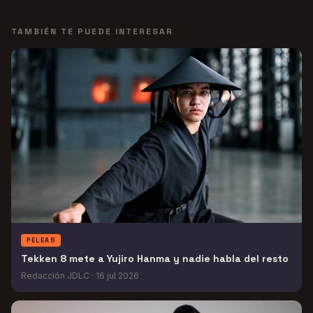
TAMBIÉN TE PUEDE INTERESAR
PELEAS
Tekken 8 mete a Yujiro Hanma y nadie habla del resto
Redacción JDLC
·
16 jul 2026