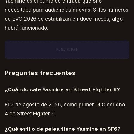
Yasmine es el punto de entrada que SF6
necesitaba para audiencias nuevas. Si los números
de EVO 2026 se estabilizan en doce meses, algo
habrá funcionado.
PUBLICIDAD
Preguntas frecuentes
¿Cuándo sale Yasmine en Street Fighter 6?
El 3 de agosto de 2026, como primer DLC del Año
4 de Street Fighter 6.
¿Qué estilo de pelea tiene Yasmine en SF6?