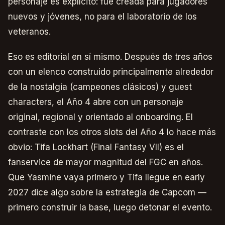
personaje es explícito: fue creada para jugadores
nuevos y jóvenes, no para el laboratorio de los
veteranos.
Eso es editorial en sí mismo. Después de tres años
con un elenco construido principalmente alrededor
de la nostalgia (campeones clásicos) y guest
characters, el Año 4 abre con un personaje
original, regional y orientado al onboarding. El
contraste con los otros slots del Año 4 lo hace más
obvio: Tifa Lockhart (Final Fantasy VII) es el
fanservice de mayor magnitud del FGC en años.
Que Yasmine vaya primero y Tifa llegue en early
2027 dice algo sobre la estrategia de Capcom —
primero construir la base, luego detonar el evento.