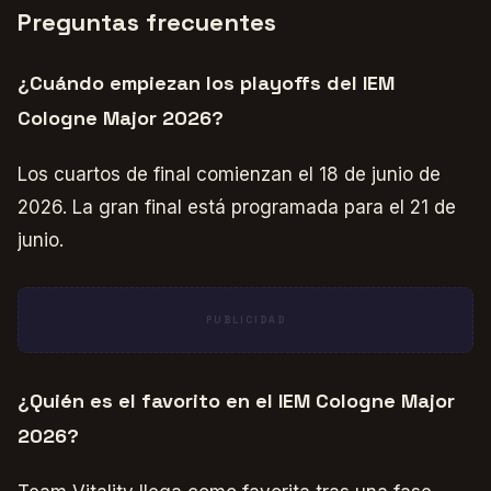
Preguntas frecuentes
¿Cuándo empiezan los playoffs del IEM
Cologne Major 2026?
Los cuartos de final comienzan el 18 de junio de
2026. La gran final está programada para el 21 de
junio.
PUBLICIDAD
¿Quién es el favorito en el IEM Cologne Major
2026?