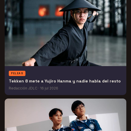
PELEAS
Tekken 8 mete a Yujiro Hanma y nadie habla del resto
Redacción JDLC
·
16 jul 2026