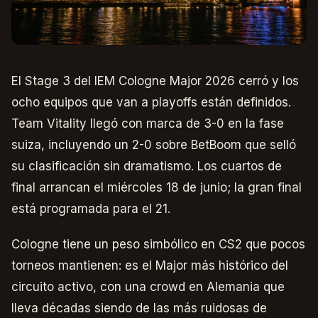
El Stage 3 del IEM Cologne Major 2026 cerró y los
ocho equipos que van a playoffs están definidos.
Team Vitality llegó con marca de 3-0 en la fase
suiza, incluyendo un 2-0 sobre BetBoom que selló
su clasificación sin dramatismo. Los cuartos de
final arrancan el miércoles 18 de junio; la gran final
está programada para el 21.
Cologne tiene un peso simbólico en CS2 que pocos
torneos mantienen: es el Major más histórico del
circuito activo, con una crowd en Alemania que
lleva décadas siendo de las más ruidosas de