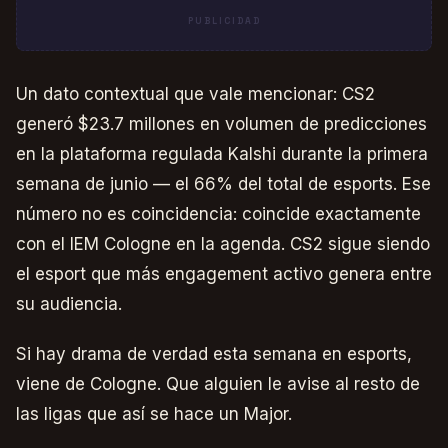
PUBLICIDAD
Un dato contextual que vale mencionar: CS2
generó $23.7 millones en volumen de predicciones
en la plataforma regulada Kalshi durante la primera
semana de junio — el 66% del total de esports. Ese
número no es coincidencia: coincide exactamente
con el IEM Cologne en la agenda. CS2 sigue siendo
el esport que más engagement activo genera entre
su audiencia.
Si hay drama de verdad esta semana en esports,
viene de Cologne. Que alguien le avise al resto de
las ligas que así se hace un Major.