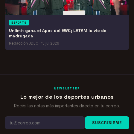
ESPORTS
Unlimit gana el Apex del EWC; LATAM lo vio de
madrugada
Redacción JDLC
·
15 jul 2026
NEWSLETTER
Lo mejor de los deportes urbanos
Recibí las notas más importantes directo en tu correo.
SUSCRIBIRME