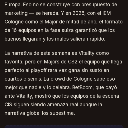
Europa. Eso no se construye con presupuesto de
marketing — se hereda. Y en 2026, con el IEM
Cologne como el Major de mitad de año, el formato
de 16 equipos en la fase suiza garantizó que los
buenos llegaran y los malos salieran rápido.
La narrativa de esta semana es Vitality como
favorita, pero en Majors de CS2 el equipo que llega
perfecto al playoff rara vez gana sin susto en
cuartos o semis. La crowd de Cologne sabe eso
mejor que nadie y lo celebra. BetBoom, que cayó
ante Vitality, mostró que los equipos de la escena
CIS siguen siendo amenaza real aunque la
narrativa global los subestime.