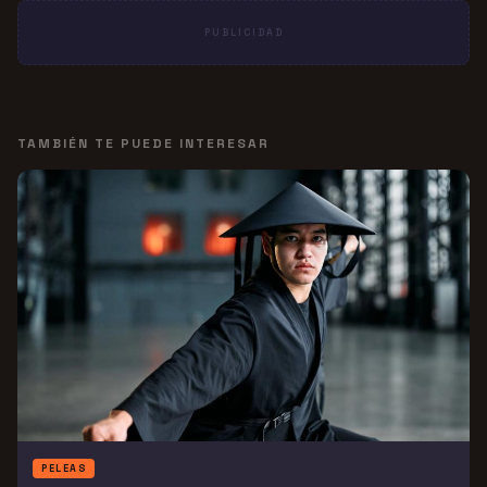
PUBLICIDAD
TAMBIÉN TE PUEDE INTERESAR
PELEAS