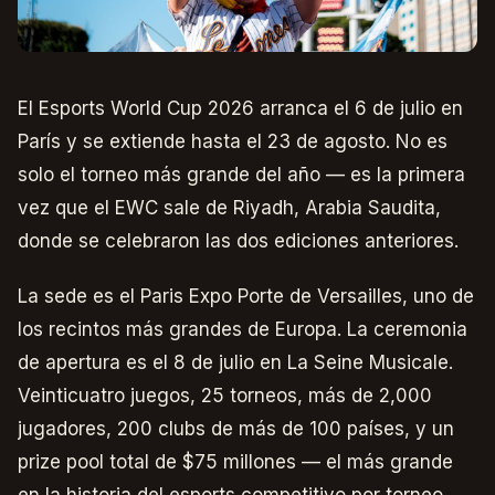
El Esports World Cup 2026 arranca el 6 de julio en
París y se extiende hasta el 23 de agosto. No es
solo el torneo más grande del año — es la primera
vez que el EWC sale de Riyadh, Arabia Saudita,
donde se celebraron las dos ediciones anteriores.
La sede es el Paris Expo Porte de Versailles, uno de
los recintos más grandes de Europa. La ceremonia
de apertura es el 8 de julio en La Seine Musicale.
Veinticuatro juegos, 25 torneos, más de 2,000
jugadores, 200 clubs de más de 100 países, y un
prize pool total de $75 millones — el más grande