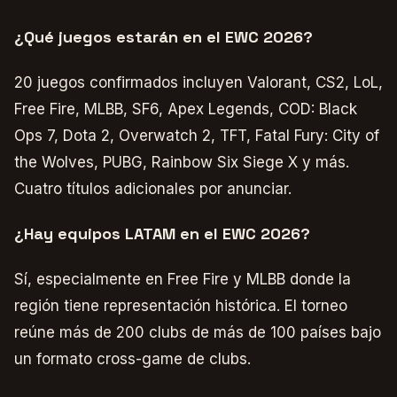
¿Qué juegos estarán en el EWC 2026?
20 juegos confirmados incluyen Valorant, CS2, LoL,
Free Fire, MLBB, SF6, Apex Legends, COD: Black
Ops 7, Dota 2, Overwatch 2, TFT, Fatal Fury: City of
the Wolves, PUBG, Rainbow Six Siege X y más.
Cuatro títulos adicionales por anunciar.
¿Hay equipos LATAM en el EWC 2026?
Sí, especialmente en Free Fire y MLBB donde la
región tiene representación histórica. El torneo
reúne más de 200 clubs de más de 100 países bajo
un formato cross-game de clubs.