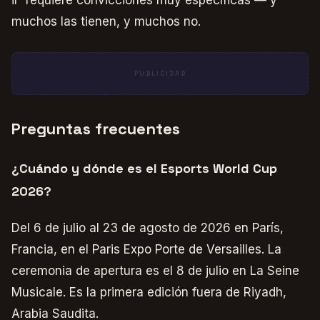
ir' requiere convicciones muy específicas — y
muchos las tienen, y muchos no.
PUBLICIDAD
Preguntas frecuentes
¿Cuándo y dónde es el Esports World Cup
2026?
Del 6 de julio al 23 de agosto de 2026 en París,
Francia, en el Paris Expo Porte de Versailles. La
ceremonia de apertura es el 8 de julio en La Seine
Musicale. Es la primera edición fuera de Riyadh,
Arabia Saudita.