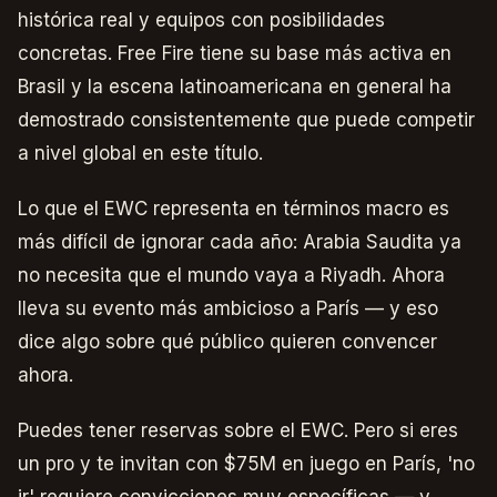
histórica real y equipos con posibilidades
concretas. Free Fire tiene su base más activa en
Brasil y la escena latinoamericana en general ha
demostrado consistentemente que puede competir
a nivel global en este título.
Lo que el EWC representa en términos macro es
más difícil de ignorar cada año: Arabia Saudita ya
no necesita que el mundo vaya a Riyadh. Ahora
lleva su evento más ambicioso a París — y eso
dice algo sobre qué público quieren convencer
ahora.
Puedes tener reservas sobre el EWC. Pero si eres
un pro y te invitan con $75M en juego en París, 'no