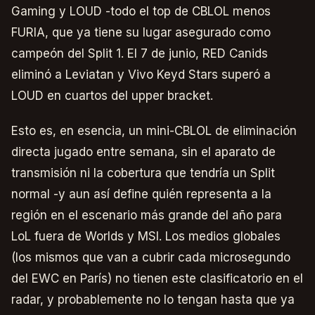
Gaming y LOUD -todo el top de CBLOL menos
FURIA, que ya tiene su lugar asegurado como
campeón del Split 1. El 7 de junio, RED Canids
eliminó a Leviatan y Vivo Keyd Stars superó a
LOUD en cuartos del upper bracket.
Esto es, en esencia, un mini-CBLOL de eliminación
directa jugado entre semana, sin el aparato de
transmisión ni la cobertura que tendría un Split
normal -y aun así define quién representa a la
región en el escenario más grande del año para
LoL fuera de Worlds y MSI. Los medios globales
(los mismos que van a cubrir cada microsegundo
del EWC en París) no tienen este clasificatorio en el
radar, y probablemente no lo tengan hasta que ya