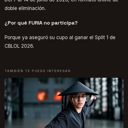
doble eliminación.
¿Por qué FURIA no participa?
Porque ya aseguró su cupo al ganar el Split 1 de
CBLOL 2026.
TAMBIÉN TE PUEDE INTERESAR