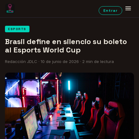
Entrar
ESPORTS
Brasil define en silencio su boleto
al Esports World Cup
Redacción JDLC
·
10 de junio de 2026
·
2
min de lectura