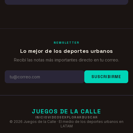
NEWSLETTER
Lo mejor de los deportes urbanos
Recibí las notas más importantes directo en tu correo.
SUSCRIBIRME
JUEGOS DE LA CALLE
INICIO
VIDEOS
EXPLORAR
BUSCAR
©
2026
Juegos de la Calle · El medio de los deportes urbanos en
LATAM