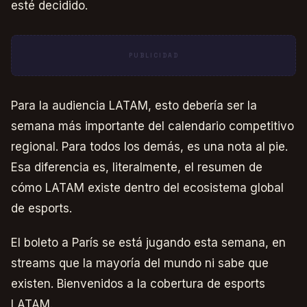
esté decidido.
PUBLICIDAD
Para la audiencia LATAM, esto debería ser la
semana más importante del calendario competitivo
regional. Para todos los demás, es una nota al pie.
Esa diferencia es, literalmente, el resumen de
cómo LATAM existe dentro del ecosistema global
de esports.
El boleto a París se está jugando esta semana, en
streams que la mayoría del mundo ni sabe que
existen. Bienvenidos a la cobertura de esports
LATAM.