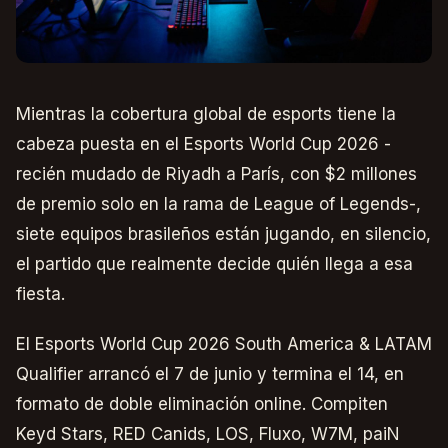
Mientras la cobertura global de esports tiene la
cabeza puesta en el Esports World Cup 2026 -
recién mudado de Riyadh a París, con $2 millones
de premio solo en la rama de League of Legends-,
siete equipos brasileños están jugando, en silencio,
el partido que realmente decide quién llega a esa
fiesta.
El Esports World Cup 2026 South America & LATAM
Qualifier arrancó el 7 de junio y termina el 14, en
formato de doble eliminación online. Compiten
Keyd Stars, RED Canids, LOS, Fluxo, W7M, paiN